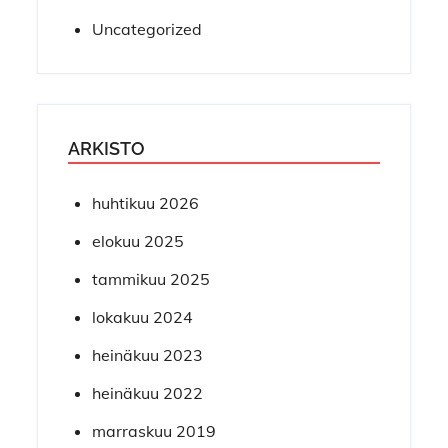
Uncategorized
ARKISTO
huhtikuu 2026
elokuu 2025
tammikuu 2025
lokakuu 2024
heinäkuu 2023
heinäkuu 2022
marraskuu 2019