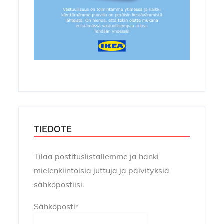
TIEDOTE
Tilaa postituslistallemme ja hanki
mielenkiintoisia juttuja ja päivityksiä
sähköpostiisi.
Sähköposti*